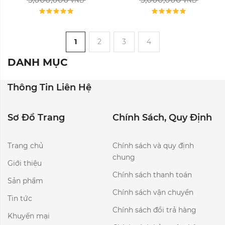
VND
VND
1
2
3
4
DANH MỤC
Thông Tin Liên Hệ
Sơ Đồ Trang
Chính Sách, Quy Định
Trang chủ
Chính sách và quy định
chung
Giới thiệu
Chính sách thanh toán
Sản phẩm
Chính sách vận chuyển
Tin tức
Chính sách đổi trả hàng
Khuyến mại